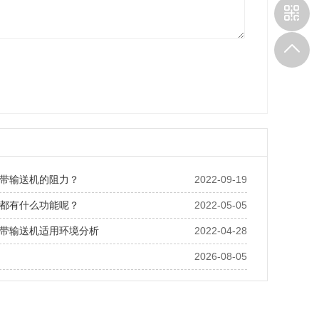
带输送机的阻力？
2022-09-19
都有什么功能呢？
2022-05-05
带输送机适用环境分析
2022-04-28
2026-08-05
嵌套称重模块的技术可行性：精度、承重与成本的三角