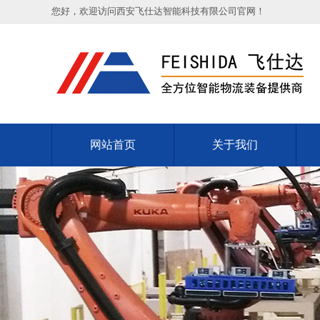
您好，欢迎访问西安飞仕达智能科技有限公司官网！
网站首页
关于我们