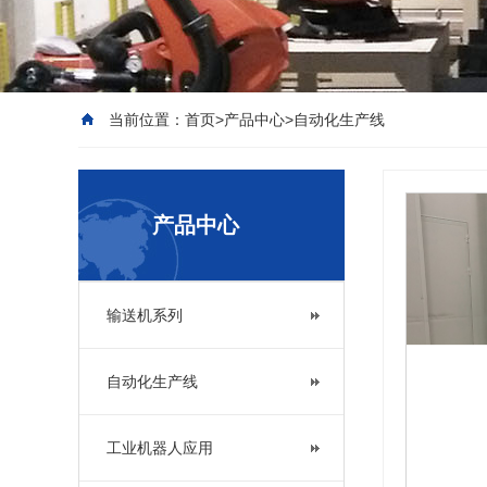
当前位置：
首页
>
产品中心
>
自动化生产线
产品中心
输送机系列
自动化生产线
工业机器人应用