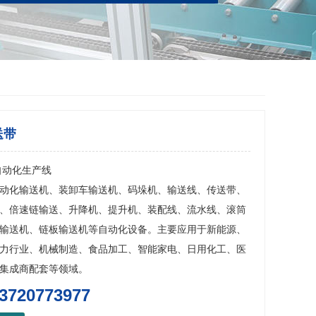
送带
自动化生产线
动化输送机、装卸车输送机、码垛机、输送线、传送带、
、倍速链输送、升降机、提升机、装配线、流水线、滚筒
输送机、链板输送机等自动化设备。主要应用于新能源、
力行业、机械制造、食品加工、智能家电、日用化工、医
集成商配套等领域。
3720773977