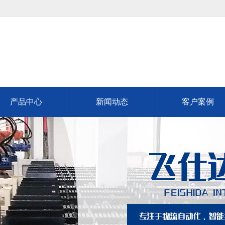
产品中心
新闻动态
客户案例