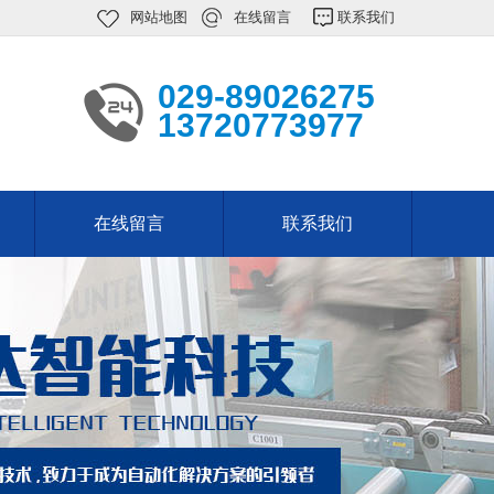
网站地图
在线留言
联系我们
029-89026275
13720773977
在线留言
联系我们