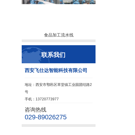
食品加工流水线
联系我们
西安飞仕达智能科技有限公司
地址：西安市鄠邑区草堂镇工业园团结路2
号
手机：13720773977
咨询热线
029-89026275