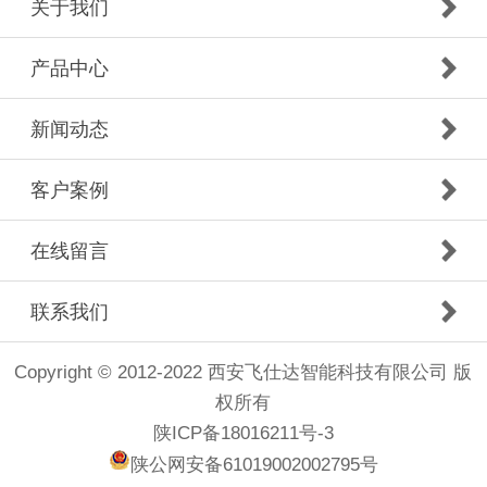
关于我们
产品中心
新闻动态
客户案例
在线留言
联系我们
Copyright © 2012-2022 西安飞仕达智能科技有限公司 版
权所有
陕ICP备18016211号-3
陕公网安备61019002002795号