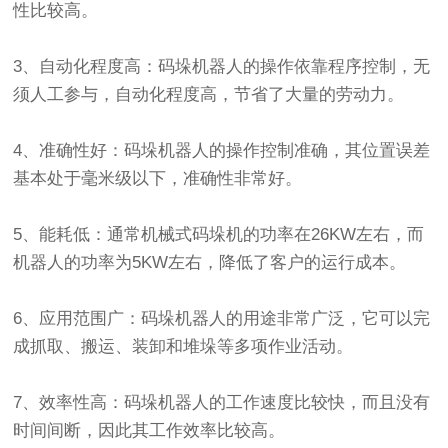
性比较高。
3、自动化程度高：码垛机器人的操作依靠程序控制，无
须人工参与，自动化程度高，节省了大量的劳动力。
4、准确性好：码垛机器人的操作控制准确，其位置误差
基本处于毫米级以下，准确性非常好。
5、能耗低：通常机械式码垛机的功率在26KW左右，而
机器人的功率为5KW左右，降低了客户的运行成本。
6、应用范围广：码垛机器人的用途非常广泛，它可以完
成抓取、搬运、装卸和堆垛等多项作业活动。
7、效率性高：码垛机器人的工作速度比较快，而且没有
时间间断，因此其工作效率比较高。