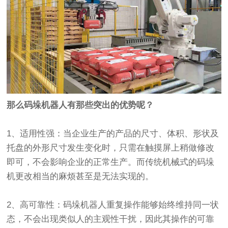
那么码垛机器人有那些突出的优势呢？
1、适用性强：当企业生产的产品的尺寸、体积、形状及
托盘的外形尺寸发生变化时，只需在触摸屏上稍做修改
即可，不会影响企业的正常生产。而传统机械式的码垛
机更改相当的麻烦甚至是无法实现的。
2、高可靠性：码垛机器人重复操作能够始终维持同一状
态，不会出现类似人的主观性干扰，因此其操作的可靠