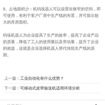
8、占地面积少：机码垛器人可以设置在狭窄的空间，即
可使用，有利于客户厂房中生产线的布置，并可留出较
大的库房面积。
码垛机器人为企业提高了生产的效率，提高了企业产品
的质量，降低了工人的使用量以及劳动量，提升了企业
的效益，这就是企业选择机器人替代传统生产线的原
因。
上一篇：
工业自动化有什么优势？
下一篇：
可移动式皮带输送机适用环境分析