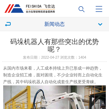
新闻动态
码垛机器人有那些突出的优势
呢？
发布日期：2022-04-27 浏览次数：
1404
从国内市场来看，人工成本持续上升已形成一种趋势，
制造企业招工难，面对困境，不少企业转而上自动化生
产线，其中码垛机器人自动化成套生产线更受青睐。