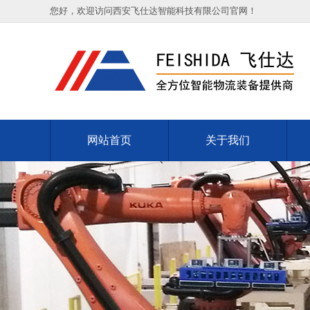
您好，欢迎访问西安飞仕达智能科技有限公司官网！
网站首页
关于我们