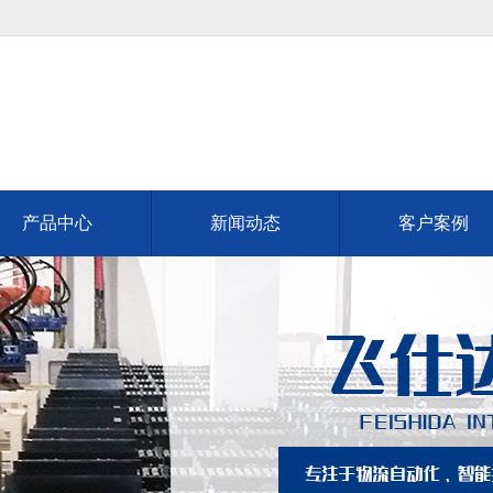
产品中心
新闻动态
客户案例