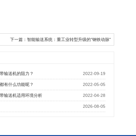
下一篇：
智能输送系统：重工业转型升级的"钢铁动脉"
带输送机的阻力？
2022-09-19
都有什么功能呢？
2022-05-05
带输送机适用环境分析
2022-04-28
2026-08-05
嵌套称重模块的技术可行性：精度、承重与成本的三角