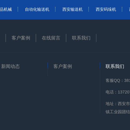
品机械
自动化输送机
西安输送机
西安码垛机
客户案例
在线留言
联系我们
新闻动态
客户案例
联系我们
客服QQ：381
电话：137207
地址：西安市
镇工业园团