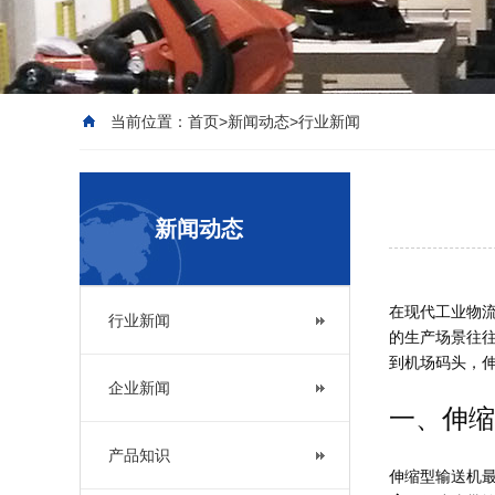
当前位置：
首页
>
新闻动态
>
行业新闻
新闻动态
在现代工业物
行业新闻
的生产场景往
到机场码头，
企业新闻
一、伸缩
产品知识
伸缩型输送机最