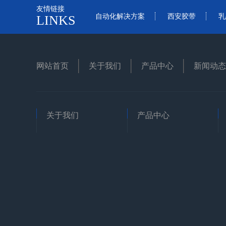
友情链接
自动化解决方案
西安胶带
乳
LINKS
网站首页
关于我们
产品中心
新闻动态
关于我们
产品中心