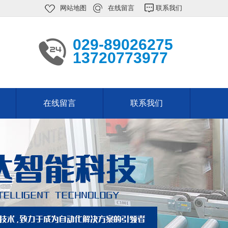
网站地图
在线留言
联系我们
029-89026275
13720773977
在线留言
联系我们