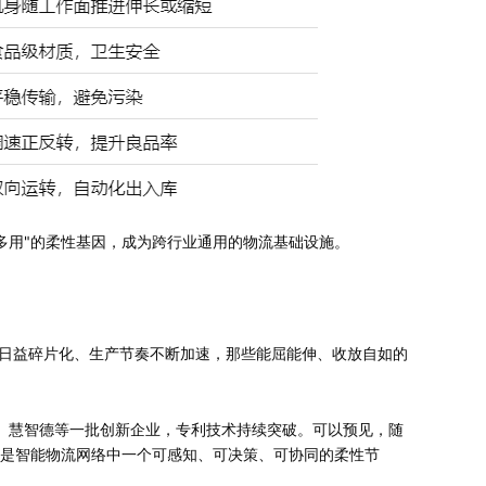
多用"的柔性基因，成为跨行业通用的物流基础设施。
求日益碎片化、生产节奏不断加速，那些能屈能伸、收放自如的
机、慧智德等一批创新企业，专利技术持续突破。可以预见，随
而是智能物流网络中一个可感知、可决策、可协同的柔性节