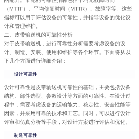
的能力。常见的可靠性指标包括平均无故障时间
（MTTF）、平均修复时间（MTTR）、故障率等。这些
指标可以用于评估设备的可靠性，并指导设备的优化设
计和管理维护。
二、皮带输送机的可靠性分析
对于皮带输送机，进行可靠性分析需要考虑设备的设
计、制造、安装、使用和维护等各个环节。下面将从以
下几个方面进行详细介绍：
设计可靠性
设计可靠性是皮带输送机可靠性的基础，主要包括设备
结构、部件选型、参数设计等方面的可靠性。在设计过
程中，需要考虑设备的运输能力、稳定性、安全性能等
因素，并采用可靠的技术和工艺。同时，可以进行设计
评审和仿真分析等手段，对设计方案进行评估和优化。
制造可靠性