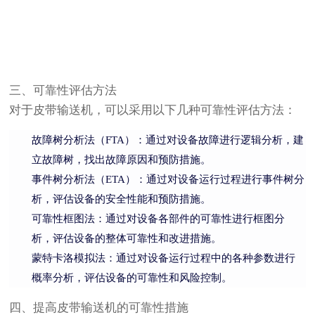
三、可靠性评估方法
对于皮带输送机，可以采用以下几种可靠性评估方法：
故障树分析法（FTA）：通过对设备故障进行逻辑分析，建
立故障树，找出故障原因和预防措施。
事件树分析法（ETA）：通过对设备运行过程进行事件树分
析，评估设备的安全性能和预防措施。
可靠性框图法：通过对设备各部件的可靠性进行框图分
析，评估设备的整体可靠性和改进措施。
蒙特卡洛模拟法：通过对设备运行过程中的各种参数进行
概率分析，评估设备的可靠性和风险控制。
四、提高皮带输送机的可靠性措施