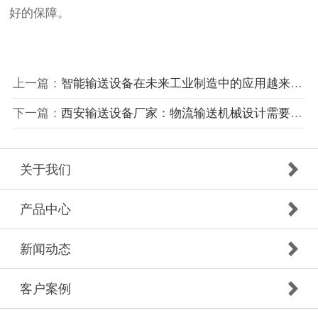
好的保障。
上一篇：
智能输送设备在未来工业制造中的应用越来越广泛
下一篇：
西安输送设备厂家：物流输送机械设计需要注意哪些方面？
关于我们
产品中心
新闻动态
客户案例