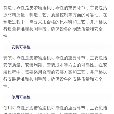
制造可靠性是皮带输送机可靠性的重要环节，主要包括
原材料质量、制造工艺、质量控制等方面的可靠性。在
制造过程中，需要采用合格的原材料和工艺，并严格执
行质量标准和检测手段，确保设备的制造质量和安全
性。
安装可靠性
安装可靠性是皮带输送机可靠性的重要环节，主要包括
安装质量、安装周期、安装成本等方面的可靠性。在安
装过程中，需要采用合理的安装方案和工艺，并严格执
行安装标准和检测手段，确保设备的安装质量和安全
性。
使用可靠性
使用可靠性是皮带输送机可靠性的重要环节，主要包括