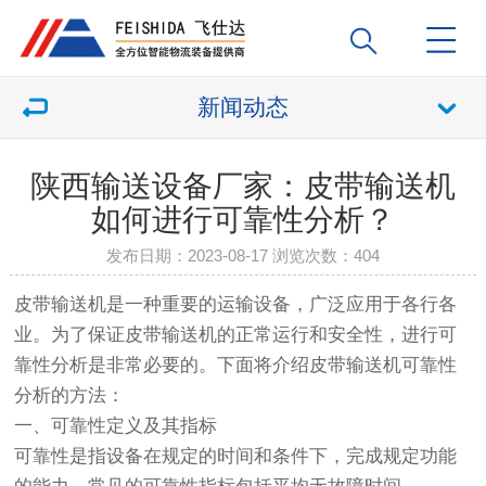
新闻动态
陕西输送设备厂家：皮带输送机
如何进行可靠性分析？
发布日期：2023-08-17 浏览次数：
404
皮带输送机
是一种重要的运输设备，广泛应用于各行各
业。为了保证
皮带输送机
的正常运行和安全性，进行可
靠性分析是非常必要的。下面将介绍
皮带输送机
可靠性
分析的方法：
一、可靠性定义及其指标
可靠性是指设备在规定的时间和条件下，完成规定功能