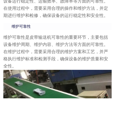
设备运行稳定性、运输效率、故障率等方面的可靠性。
在使用过程中，需要采用合理的操作和维护方法，并定
期进行维护和检修，确保设备的运行稳定性和安全性。
维护可靠性
维护可靠性是皮带输送机可靠性的重要环节，主要包括
设备维护周期、维护内容、维护方法等方面的可靠性。
在维护过程中，需要采用合理的维护方案和工艺，并严
格执行维护标准和检测手段，确保设备的维护质量和安
全性。