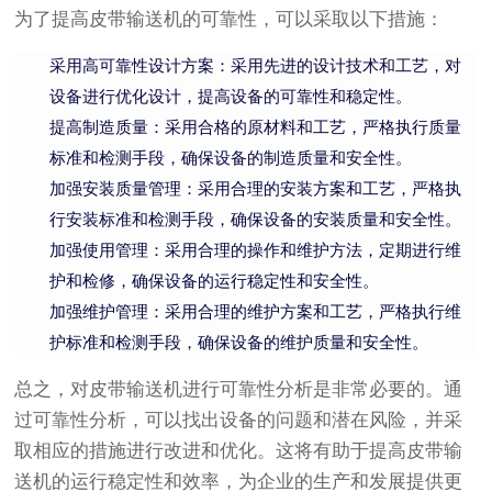
为了提高皮带输送机的可靠性，可以采取以下措施：
采用高可靠性设计方案：采用先进的设计技术和工艺，对
设备进行优化设计，提高设备的可靠性和稳定性。
提高制造质量：采用合格的原材料和工艺，严格执行质量
标准和检测手段，确保设备的制造质量和安全性。
加强安装质量管理：采用合理的安装方案和工艺，严格执
行安装标准和检测手段，确保设备的安装质量和安全性。
加强使用管理：采用合理的操作和维护方法，定期进行维
护和检修，确保设备的运行稳定性和安全性。
加强维护管理：采用合理的维护方案和工艺，严格执行维
护标准和检测手段，确保设备的维护质量和安全性。
总之，对皮带输送机进行可靠性分析是非常必要的。通
过可靠性分析，可以找出设备的问题和潜在风险，并采
取相应的措施进行改进和优化。这将有助于提高皮带输
送机的运行稳定性和效率，为企业的生产和发展提供更